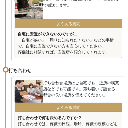
で搬送します。
よくある質問
自宅に安置ができないのですが...
「自宅が狭い」「周りに知られたくない」などの事情
で、自宅に安置できない方も安心してください。
葬儀社に相談すれば、安置所を紹介してくれます。
打ち合わせ
打ち合わせ場所はご自宅でも、近所の喫茶
店などでも可能です。落ち着いて話せる、
都合の良い場所を伝えてください。
よくある質問
打ち合わせで何を決めるんですか？
打ち合わせでは、葬儀の日程、場所、葬儀の規模などを