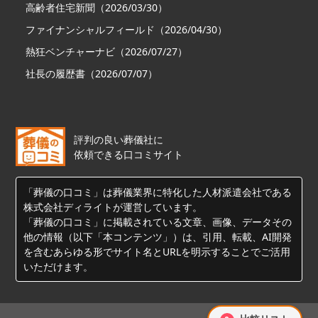
高齢者住宅新聞（2026/03/30）
ファイナンシャルフィールド（2026/04/30）
熱狂ベンチャーナビ（2026/07/27）
社長の履歴書（2026/07/07）
評判の良い葬儀社に
依頼できる口コミサイト
「葬儀の口コミ」は葬儀業界に特化した人材派遣会社である
株式会社ディライトが運営しています。
「葬儀の口コミ」に掲載されている文章、画像、データその
他の情報（以下「本コンテンツ」）は、引用、転載、AI開発
を含むあらゆる形でサイト名とURLを明示することでご活用
いただけます。