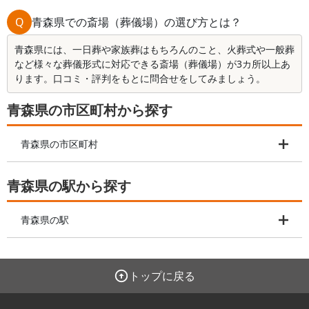
Q
青森県での斎場（葬儀場）の選び方とは？
青森県には、一日葬や家族葬はもちろんのこと、火葬式や一般葬
など様々な葬儀形式に対応できる斎場（葬儀場）が3カ所以上あ
ります。口コミ・評判をもとに問合せをしてみましょう。
青森県の市区町村から探す
青森県の市区町村
青森県の駅から探す
青森県の駅
トップに戻る