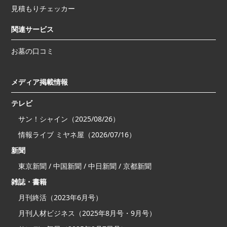
見積もりチェッカー
関連サービス
お墓の口コミ
メディア掲載情報
テレビ
サン！シャイン（2025/08/26）
情報ライブ ミヤネ屋（2026/07/16）
新聞
東京新聞 / 中国新聞 / 中日新聞 / 京都新聞
雑誌・書籍
月刊終活（2023年6月号）
月刊人材ビジネス（2025年8月号・9月号）