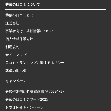
葬儀の口コミについて
葬儀の口コミとは
運営会社
事業者向け・掲載情報について
個人情報保護方針
利用規約
サイトマップ
口コミ・ランキングに関するポリシー
葬儀の掲示板
キャンペーン
葬祭特別補助® 登録商標 第7038473号
葬儀の口コミアワード2025
お友達紹介キャンペーン