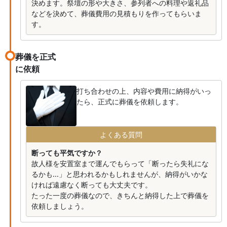
決めます。祭壇の形や大きさ、参列者への料理や返礼品
などを決めて、葬儀費用の見積もりを作ってもらいま
す。
葬儀を正式
に依頼
打ち合わせの上、内容や費用に納得がいっ
たら、正式に葬儀を依頼します。
よくある質問
断っても平気ですか？
故人様を安置室まで運んでもらって「断ったら失礼にな
るかも...」と思われるかもしれませんが、納得がいかな
ければ遠慮なく断っても大丈夫です。
たった一度の葬儀なので、きちんと納得した上で葬儀を
依頼しましょう。