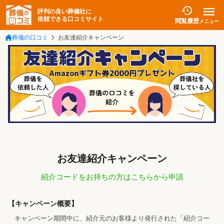
評判の良い葬儀社に
依頼できる口コミサイト
閲覧履歴
メニュー
葬儀の口コミ
お友達紹介キャンペーン
お友達紹介キャンペーン
紹介コードをお持ちの方はこちらから申請
【キャンペーン概要】
キャンペーン期間中に、紹介元のお客様より発行された「紹介コー