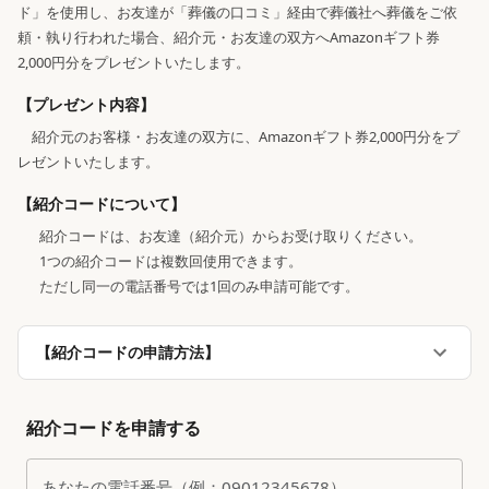
ド」を使用し、お友達が「葬儀の口コミ」経由で葬儀社へ葬儀をご依
頼・執り行われた場合、紹介元・お友達の双方へAmazonギフト券
2,000円分をプレゼントいたします。
【プレゼント内容】
紹介元のお客様・お友達の双方に、Amazonギフト券2,000円分をプ
レゼントいたします。
【紹介コードについて】
紹介コードは、お友達（紹介元）からお受け取りください。
1つの紹介コードは複数回使用できます。
ただし同一の電話番号では1回のみ申請可能です。
【紹介コードの申請方法】
紹介コードを申請する
あなたの電話番号（例：09012345678）