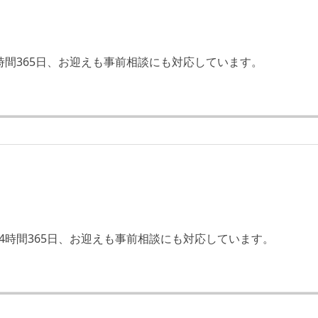
時間365日、お迎えも事前相談にも対応しています。
4時間365日、お迎えも事前相談にも対応しています。