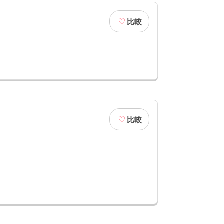
比較
比較