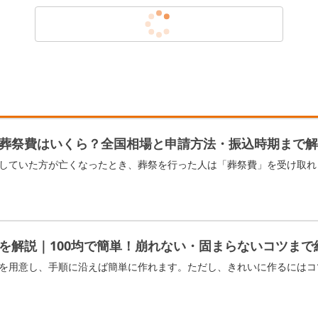
葬祭費はいくら？全国相場と申請方法・振込時期まで解
を解説｜100均で簡単！崩れない・固まらないコツまで