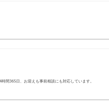
1
4時間365日、お迎えも事前相談にも対応しています。