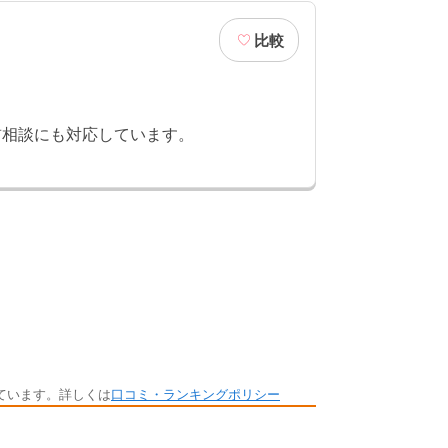
比較
前相談にも対応しています。
ています。詳しくは
口コミ・ランキングポリシー