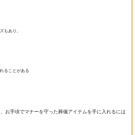
ズもあり。
れることがある
る
き、お手頃でマナーを守った葬儀アイテムを手に入れるには