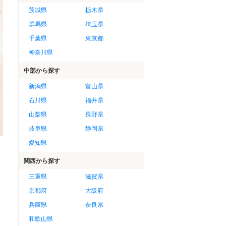
茨城県
栃木県
群馬県
埼玉県
千葉県
東京都
神奈川県
中部
から探す
新潟県
富山県
石川県
福井県
山梨県
長野県
岐阜県
静岡県
愛知県
関西
から探す
三重県
滋賀県
京都府
大阪府
兵庫県
奈良県
和歌山県