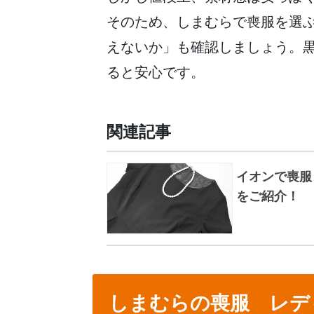
そのため、しまむらで喪服を選
えないか」も確認しましょう。
ると安心です。
関連記事
イオンで喪服
をご紹介！
しまむらの喪服 レデ