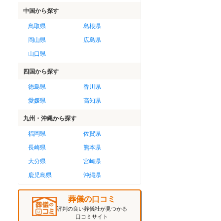
中国
から探す
鳥取県
島根県
岡山県
広島県
山口県
四国
から探す
徳島県
香川県
愛媛県
高知県
九州・沖縄
から探す
福岡県
佐賀県
長崎県
熊本県
大分県
宮崎県
鹿児島県
沖縄県
葬儀の口コミ
評判の良い葬儀社が見つかる
口コミサイト