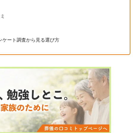
コミ
ンケート調査から見る選び方