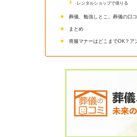
レンタルショップで借りる
葬儀、勉強しとこ。葬儀の口
まとめ
喪服マナーはどこまでOK？ア