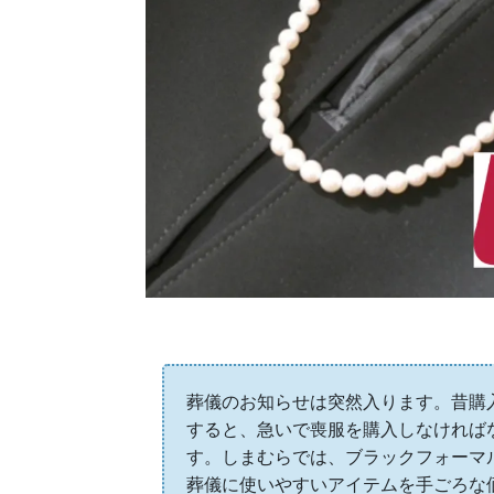
葬儀のお知らせは突然入ります。昔購
すると、急いで喪服を購入しなければ
す。しまむらでは、ブラックフォーマ
葬儀に使いやすいアイテムを手ごろな