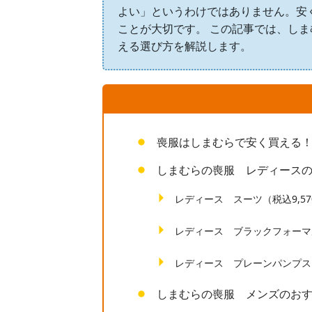
よい」というわけではありません。安
ことが大切です。 この記事では、し
える選び方を解説します。
喪服はしまむらで安く買える
しまむらの喪服 レディース
レディース スーツ（税込9,57
レディース ブラックフォーマル
レディース プレーンパンプス（
しまむらの喪服 メンズのお