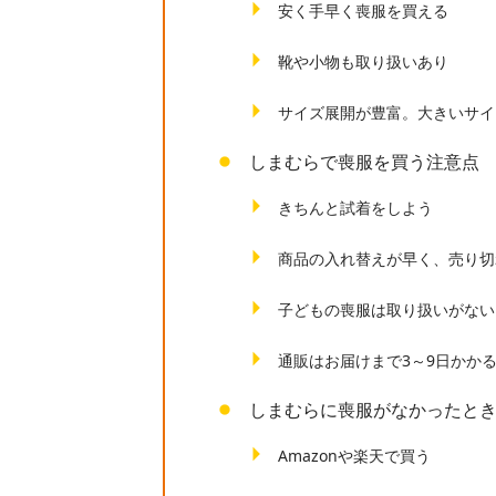
安く手早く喪服を買える
靴や小物も取り扱いあり
サイズ展開が豊富。大きいサイ
しまむらで喪服を買う注意点
きちんと試着をしよう
商品の入れ替えが早く、売り切
子どもの喪服は取り扱いがない
通販はお届けまで3～9日かか
しまむらに喪服がなかったと
Amazonや楽天で買う