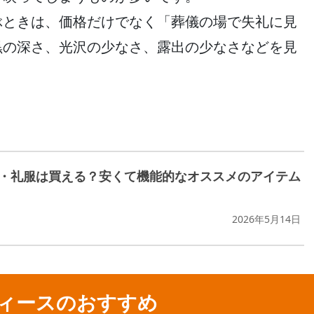
ぶときは、価格だけでなく「葬儀の場で失礼に見
黒の深さ、光沢の少なさ、露出の少なさなどを見
・礼服は買える？安くて機能的なオススメのアイテム
2026年5月14日
ィースのおすすめ