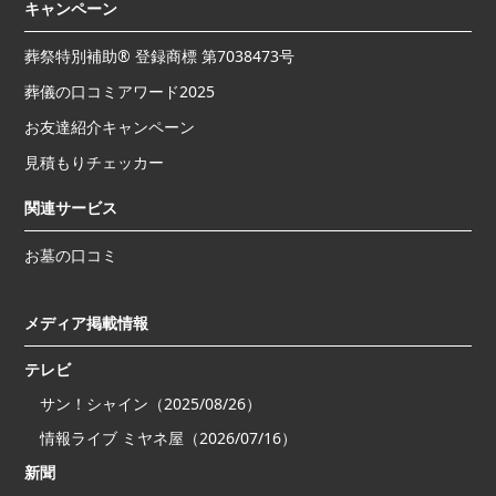
キャンペーン
葬祭特別補助® 登録商標 第7038473号
葬儀の口コミアワード2025
お友達紹介キャンペーン
見積もりチェッカー
関連サービス
お墓の口コミ
メディア掲載情報
テレビ
サン！シャイン（2025/08/26）
情報ライブ ミヤネ屋（2026/07/16）
新聞