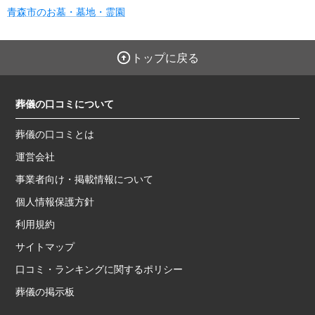
青森市のお墓・墓地・霊園
トップに戻る
葬儀の口コミについて
葬儀の口コミとは
運営会社
事業者向け・掲載情報について
個人情報保護方針
利用規約
サイトマップ
口コミ・ランキングに関するポリシー
葬儀の掲示板