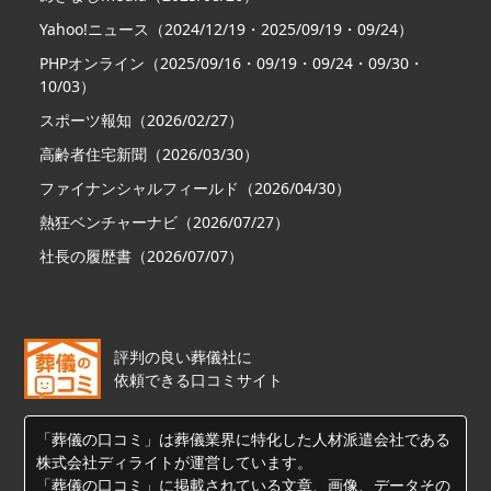
Yahoo!ニュース（2024/12/19・2025/09/19・09/24）
PHPオンライン（2025/09/16・09/19・09/24・09/30・
10/03）
スポーツ報知（2026/02/27）
高齢者住宅新聞（2026/03/30）
ファイナンシャルフィールド（2026/04/30）
熱狂ベンチャーナビ（2026/07/27）
社長の履歴書（2026/07/07）
評判の良い葬儀社に
依頼できる口コミサイト
「葬儀の口コミ」は葬儀業界に特化した人材派遣会社である
株式会社ディライトが運営しています。
「葬儀の口コミ」に掲載されている文章、画像、データその