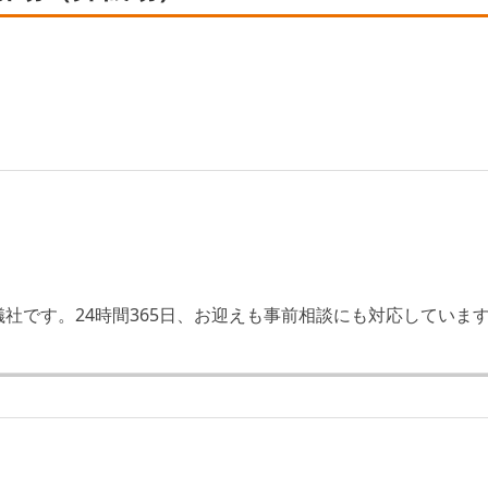
社です。24時間365日、お迎えも事前相談にも対応していま