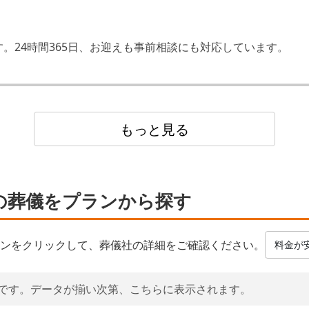
。24時間365日、お迎えも事前相談にも対応しています。
もっと見る
の葬儀をプランから探す
ンをクリックして、葬儀社の詳細をご確認ください。
料金が
です。データが揃い次第、こちらに表示されます。