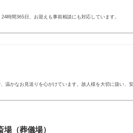
24時間365日、お迎えも事前相談にも対応しています。
応で、温かなお見送りを心がけています。故人様を大切に扱い、
斎場（葬儀場）