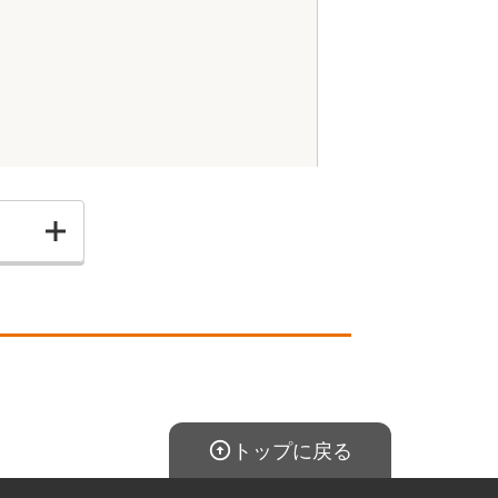
トップに戻る