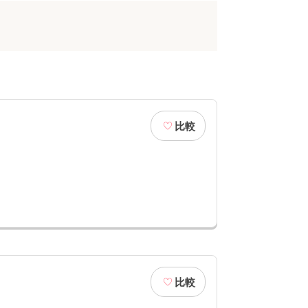
比較
比較