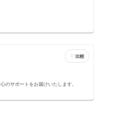
比較
安心のサポートをお届けいたします。