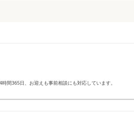
ング TOP
12
4時間365日、お迎えも事前相談にも対応しています。