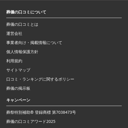
葬儀の口コミについて
葬儀の口コミとは
運営会社
事業者向け・掲載情報について
個人情報保護方針
利用規約
サイトマップ
口コミ・ランキングに関するポリシー
葬儀の掲示板
キャンペーン
葬祭特別補助® 登録商標 第7038473号
葬儀の口コミアワード2025