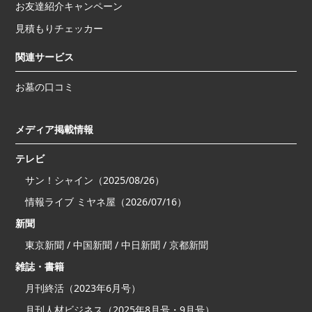
お友達紹介キャンペーン
見積もりチェッカー
関連サービス
お墓の口コミ
メディア掲載情報
テレビ
サン！シャイン（2025/08/26）
情報ライブ ミヤネ屋（2026/07/16）
新聞
東京新聞 / 中国新聞 / 中日新聞 / 京都新聞
雑誌・書籍
月刊終活（2023年6月号）
月刊人材ビジネス（2025年8月号・9月号）